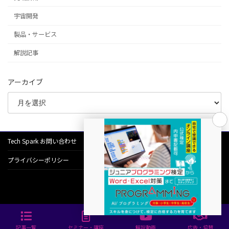
宇宙開発
製品・サービス
解説記事
アーカイブ
Tech Spark お問い合わせ
プライバシーポリシー
© Progress Inc.
記事一覧
セミナー・講座
解説動画
広告・協賛