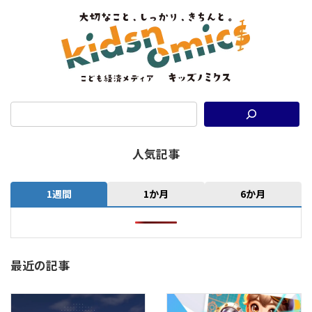
人気記事
1週間
1か月
6か月
最近の記事