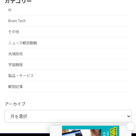
カテゴリー
AI
Brain Tech
その他
ニュース解説動画
先端技術
宇宙開発
製品・サービス
解説記事
アーカイブ