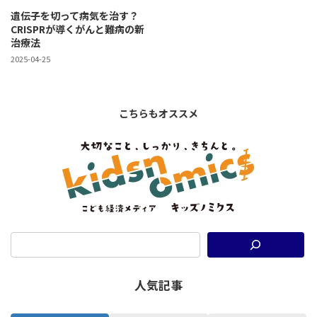
遺伝子を切って病気を治す？
CRISPRが導くがんと難病の新
治療法
2025-04-25
こちらもオススメ
人気記事