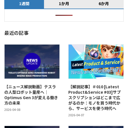
1週間
1か月
6か月
最近の記事
【ニュース解説動画】テスラ
【解説記事】＃010 [Latest
の人型ロボット量産へ｜
Product&Service #03]サブ
Optimus Gen 3が変える働き
スクリプションはどこまで広
方の未来
がるのか：モノを買う時代か
ら、サービスを使う時代へ
2026-04-08
2026-04-07