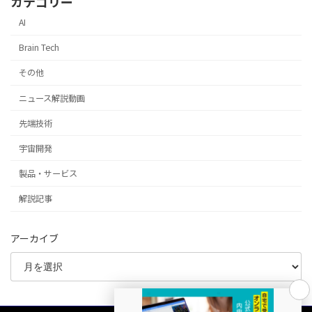
カテゴリー
AI
Brain Tech
その他
ニュース解説動画
先端技術
宇宙開発
製品・サービス
解説記事
アーカイブ