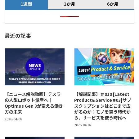
1週間
1か月
6か月
最近の記事
【ニュース解説動画】テスラ
【解説記事】＃010 [Latest
の人型ロボット量産へ｜
Product&Service #03]サブ
Optimus Gen 3が変える働き
スクリプションはどこまで広
方の未来
がるのか：モノを買う時代か
ら、サービスを使う時代へ
2026-04-08
2026-04-07