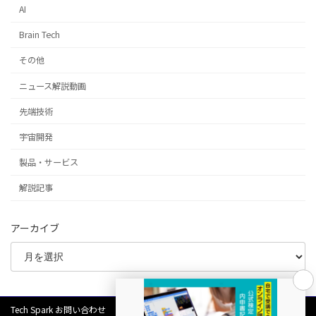
AI
Brain Tech
その他
ニュース解説動画
先端技術
宇宙開発
製品・サービス
解説記事
アーカイブ
Tech Spark お問い合わせ