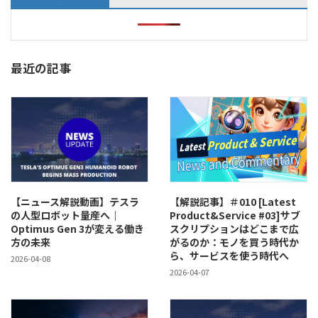
最近の記事
【ニュース解説動画】テスラ
【解説記事】＃010 [Latest
の人型ロボット量産へ｜
Product&Service #03]サブ
Optimus Gen 3が変える働き
スクリプションはどこまで広
方の未来
がるのか：モノを買う時代か
ら、サービスを使う時代へ
2026-04-08
2026-04-07