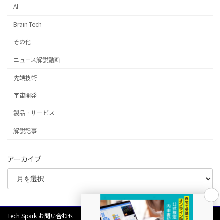
AI
Brain Tech
その他
ニュース解説動画
先端技術
宇宙開発
製品・サービス
解説記事
アーカイブ
Tech Spark お問い合わせ