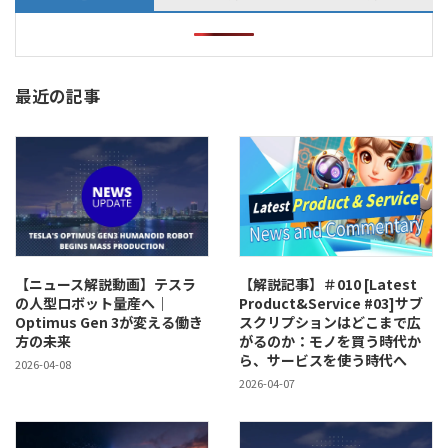
最近の記事
【ニュース解説動画】テスラ
【解説記事】＃010 [Latest
の人型ロボット量産へ｜
Product&Service #03]サブ
Optimus Gen 3が変える働き
スクリプションはどこまで広
方の未来
がるのか：モノを買う時代か
ら、サービスを使う時代へ
2026-04-08
2026-04-07