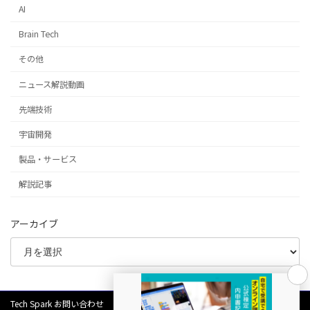
AI
Brain Tech
その他
ニュース解説動画
先端技術
宇宙開発
製品・サービス
解説記事
アーカイブ
Tech Spark お問い合わせ