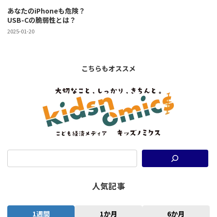
あなたのiPhoneも危険？
USB-Cの脆弱性とは？
2025-01-20
こちらもオススメ
人気記事
1週間
1か月
6か月