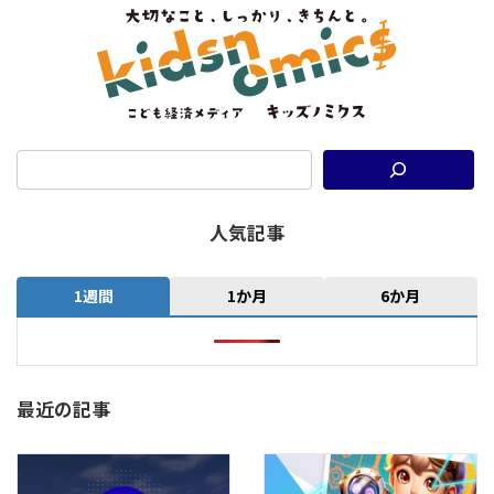
人気記事
1週間
1か月
6か月
最近の記事