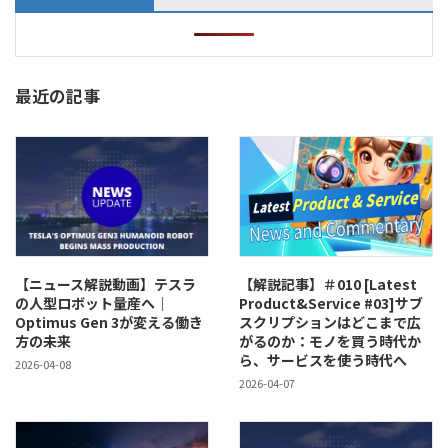
最近の記事
【ニュース解説動画】テスラ
【解説記事】＃010 [Latest
の人型ロボット量産へ｜
Product&Service #03]サブ
Optimus Gen 3が変える働き
スクリプションはどこまで広
方の未来
がるのか：モノを買う時代か
ら、サービスを使う時代へ
2026-04-08
2026-04-07