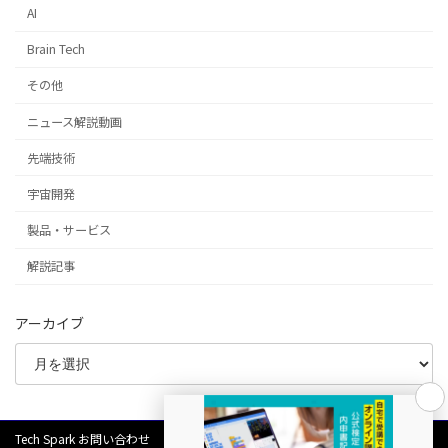
AI
Brain Tech
その他
ニュース解説動画
先端技術
宇宙開発
製品・サービス
解説記事
アーカイブ
Tech Spark お問い合わせ