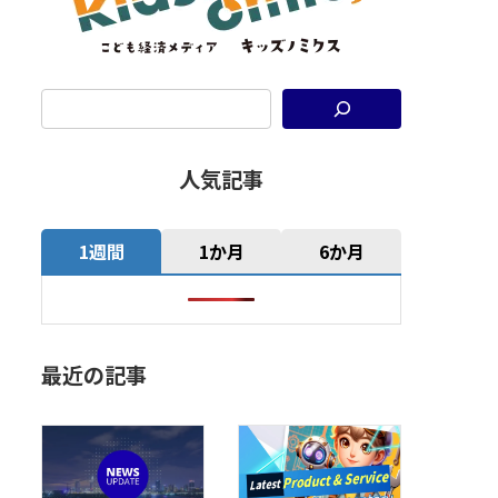
人気記事
1週間
1か月
6か月
最近の記事