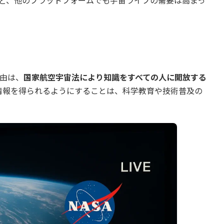
信など、他のプラットフォームでも宇宙ライブの需要は高まっ
理由は、
国家航空宇宙法により知識をすべての人に開放する
情報を得られるようにすることは、科学教育や技術普及の