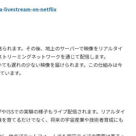
a-livestream-on-netflix
送られます。その後、地上のサーバーで映像をリアルタイ
ストリーミングネットワークを通じて配信します。
いても遅れの少ない映像を届けられます。この仕組みは今
れています。
打ち上げやISSでの実験の様子もライブ配信されます。リアルタイ
味を育てるだけでなく、将来の宇宙産業や技術者育成にも