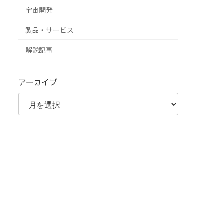
宇宙開発
製品・サービス
解説記事
アーカイブ