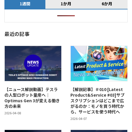
1週間
1か月
6か月
最近の記事
【ニュース解説動画】テスラ
【解説記事】＃010 [Latest
の人型ロボット量産へ｜
Product&Service #03]サブ
Optimus Gen 3が変える働き
スクリプションはどこまで広
方の未来
がるのか：モノを買う時代か
ら、サービスを使う時代へ
2026-04-08
2026-04-07