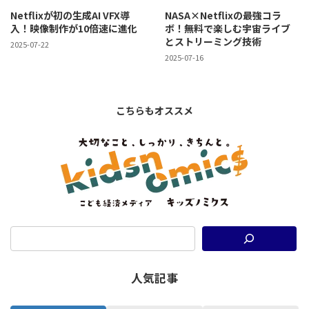
Netflixが初の生成AI VFX導
NASA×Netflixの最強コラ
入！映像制作が10倍速に進化
ボ！無料で楽しむ宇宙ライブ
とストリーミング技術
2025-07-22
2025-07-16
こちらもオススメ
人気記事