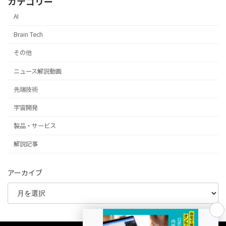
カテゴリー
AI
Brain Tech
その他
ニュース解説動画
先端技術
宇宙開発
製品・サービス
解説記事
アーカイブ