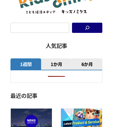
人気記事
1週間
1か月
6か月
最近の記事