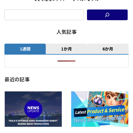
人気記事
1週間
1か月
6か月
最近の記事