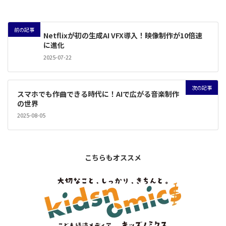
前の記事
Netflixが初の生成AI VFX導入！映像制作が10倍速
に進化
2025-07-22
次の記事
スマホでも作曲できる時代に！AIで広がる音楽制作
の世界
2025-08-05
こちらもオススメ