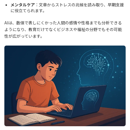
メンタルケア
：文章からストレスの兆候を読み取り、早期支援
に役立てられます。
AIは、数値で表しにくかった人間の感情や性格までも分析できる
ようになり、教育だけでなくビジネスや福祉の分野でもその可能
性が広がっています。