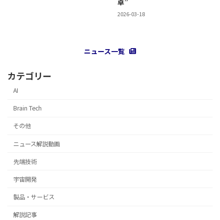
卓”
2026-03-18
ニュース一覧
カテゴリー
AI
Brain Tech
その他
ニュース解説動画
先端技術
宇宙開発
製品・サービス
解説記事