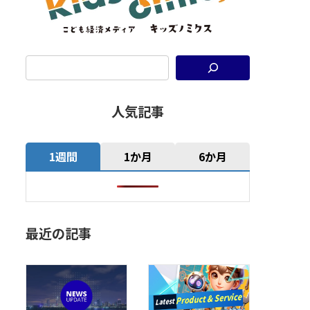
人気記事
1週間
1か月
6か月
最近の記事