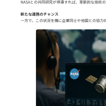
NASAとの共同研究が停滞すれば、革新的な技術
新たな連携のチャンス
一方で、この状況を機に企業同士や他国との協力