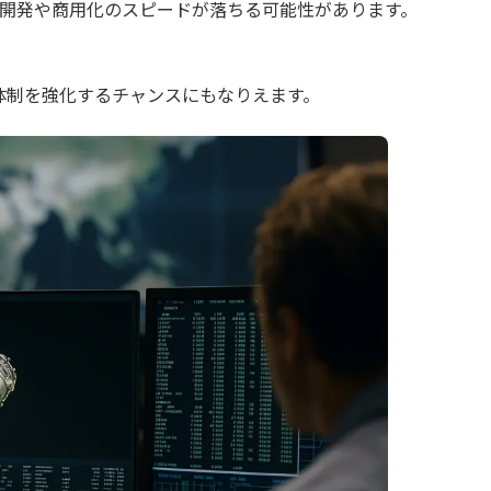
の開発や商用化のスピードが落ちる可能性があります。
体制を強化するチャンスにもなりえます。