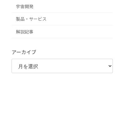
宇宙開発
製品・サービス
解説記事
アーカイブ