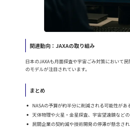
関連動向：JAXAの取り組み
日本のJAXAも月面探査や宇宙ごみ対策において
のモデルが注目されています。
まとめ
NASAの予算が約半分に削減される可能性があ
天体物理や火星・金星探査、宇宙望遠鏡などの
民間企業の契約減や技術開発の停滞が懸念され