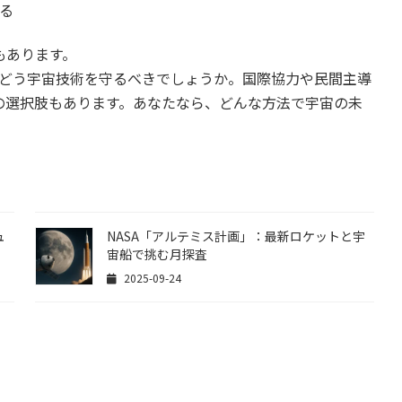
る
もあります。
はどう宇宙技術を守るべきでしょうか。国際協力や民間主導
の選択肢もあります。あなたなら、どんな方法で宇宙の未
ュ
NASA「アルテミス計画」：最新ロケットと宇
宙船で挑む月探査
2025-09-24