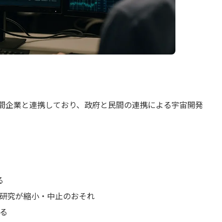
民間企業と連携しており、政府と民間の連携による宇宙開発
る
研究が縮小・中止のおそれ
る