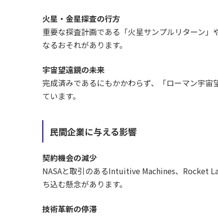
火星・金星探査の行方
重要な探査計画である「火星サンプルリターン」や「
なるおそれがあります。
宇宙望遠鏡の未来
完成済みであるにもかかわらず、「ローマン宇宙
ています。
民間企業に与える影響
契約機会の減少
NASAと取引のあるIntuitive Machines、Ro
ち込む懸念があります。
技術革新の停滞