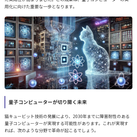
用化に向けた重要な一歩となります。
量子コンピューターが切り開く未来
猫キュービット技術の発展により、2030年までに障害耐性のある
量子コンピューターが実現する可能性があります。これが実現す
れば、次のような分野で革命が起こるでしょう。