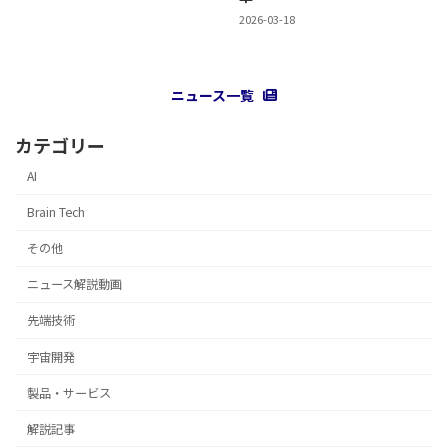
2026-03-18
ニュース一覧
カテゴリー
AI
Brain Tech
その他
ニュース解説動画
先端技術
宇宙開発
製品・サービス
解説記事