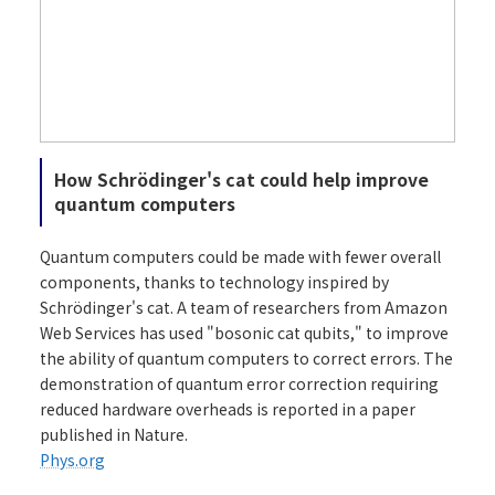
How Schrödinger's cat could help improve
quantum computers
Quantum computers could be made with fewer overall
components, thanks to technology inspired by
Schrödinger's cat. A team of researchers from Amazon
Web Services has used "bosonic cat qubits," to improve
the ability of quantum computers to correct errors. The
demonstration of quantum error correction requiring
reduced hardware overheads is reported in a paper
published in Nature.
Phys.org