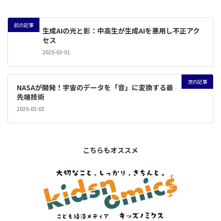
前の記事
生成AIの光と影：中高生が生成AIを悪用し不正アク
セス
2025-03-01
次の記事
NASAが開発！宇宙のデータを「音」に変換する最
先端技術
2025-03-03
こちらもオススメ