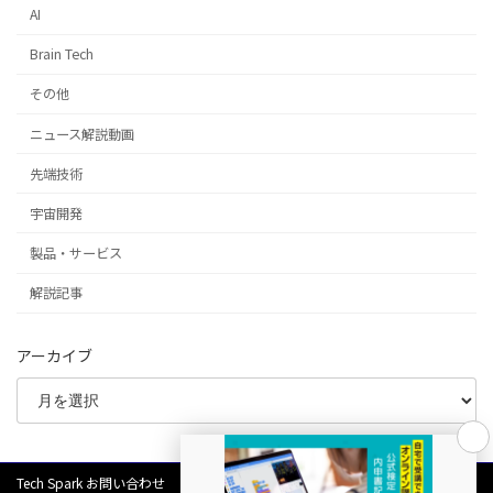
AI
Brain Tech
その他
ニュース解説動画
先端技術
宇宙開発
製品・サービス
解説記事
アーカイブ
Tech Spark お問い合わせ