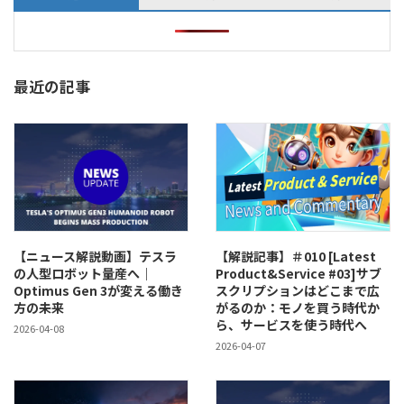
最近の記事
【ニュース解説動画】テスラ
【解説記事】＃010 [Latest
の人型ロボット量産へ｜
Product&Service #03]サブ
Optimus Gen 3が変える働き
スクリプションはどこまで広
方の未来
がるのか：モノを買う時代か
ら、サービスを使う時代へ
2026-04-08
2026-04-07