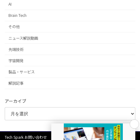
AI
Brain Tech
その他
ニュース解説動画
先端技術
宇宙開発
製品・サービス
解説記事
アーカイブ
Tech Spark お問い合わせ