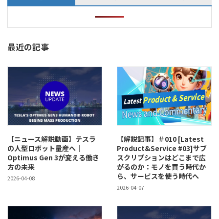
最近の記事
【ニュース解説動画】テスラ
【解説記事】＃010 [Latest
の人型ロボット量産へ｜
Product&Service #03]サブ
Optimus Gen 3が変える働き
スクリプションはどこまで広
方の未来
がるのか：モノを買う時代か
ら、サービスを使う時代へ
2026-04-08
2026-04-07