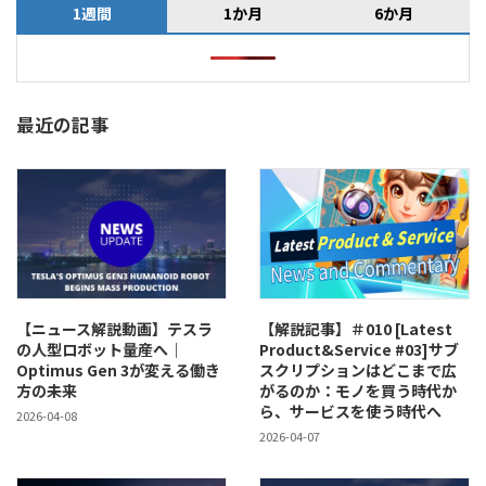
1週間
1か月
6か月
最近の記事
【ニュース解説動画】テスラ
【解説記事】＃010 [Latest
の人型ロボット量産へ｜
Product&Service #03]サブ
Optimus Gen 3が変える働き
スクリプションはどこまで広
方の未来
がるのか：モノを買う時代か
ら、サービスを使う時代へ
2026-04-08
2026-04-07