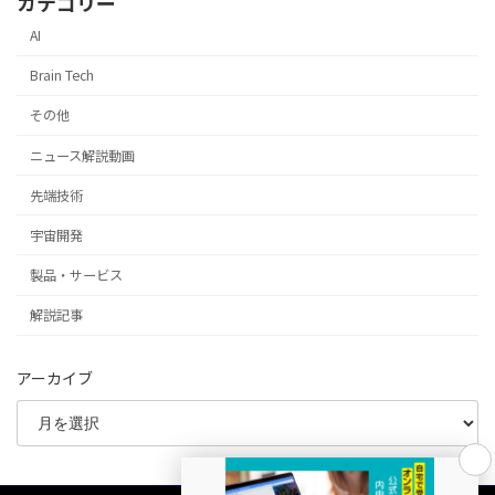
カテゴリー
AI
Brain Tech
その他
ニュース解説動画
先端技術
宇宙開発
製品・サービス
解説記事
アーカイブ