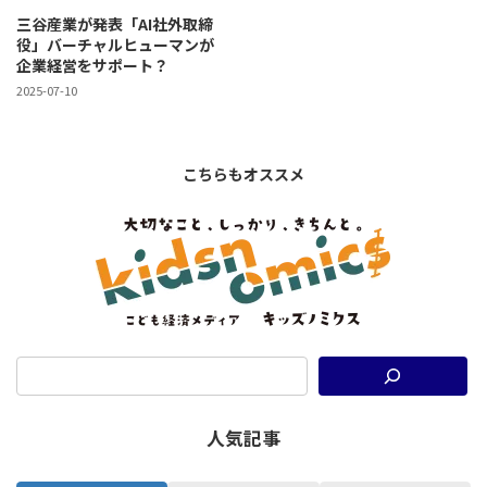
三谷産業が発表「AI社外取締
役」バーチャルヒューマンが
企業経営をサポート？
2025-07-10
こちらもオススメ
人気記事