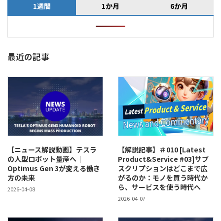
1週間
1か月
6か月
最近の記事
【ニュース解説動画】テスラ
【解説記事】＃010 [Latest
の人型ロボット量産へ｜
Product&Service #03]サブ
Optimus Gen 3が変える働き
スクリプションはどこまで広
方の未来
がるのか：モノを買う時代か
ら、サービスを使う時代へ
2026-04-08
2026-04-07