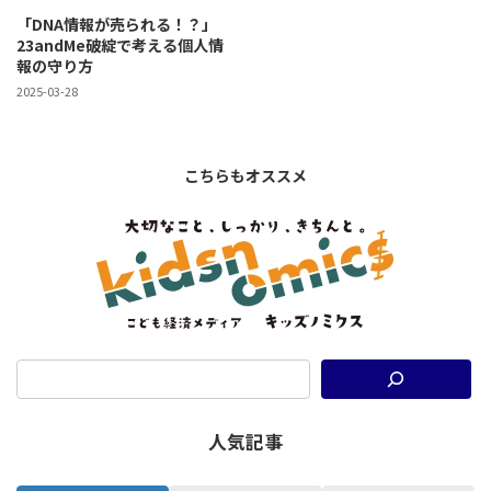
「DNA情報が売られる！？」
23andMe破綻で考える個人情
報の守り方
2025-03-28
こちらもオススメ
人気記事