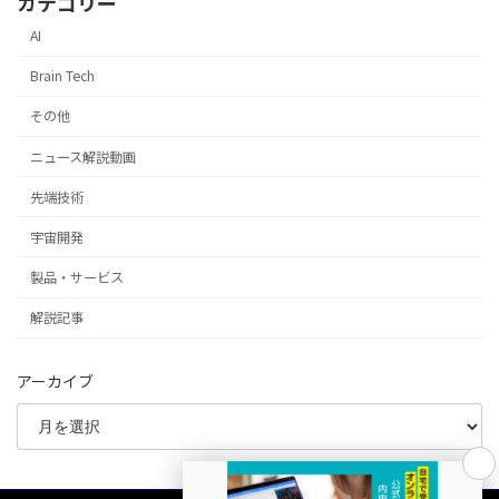
カテゴリー
AI
Brain Tech
その他
ニュース解説動画
先端技術
宇宙開発
製品・サービス
解説記事
アーカイブ