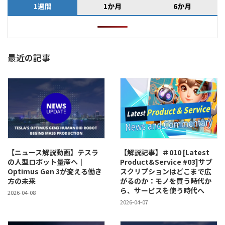
1週間
1か月
6か月
最近の記事
【ニュース解説動画】テスラ
【解説記事】＃010 [Latest
の人型ロボット量産へ｜
Product&Service #03]サブ
Optimus Gen 3が変える働き
スクリプションはどこまで広
方の未来
がるのか：モノを買う時代か
ら、サービスを使う時代へ
2026-04-08
2026-04-07