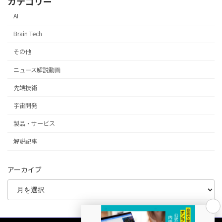
カテゴリー
AI
Brain Tech
その他
ニュース解説動画
先端技術
宇宙開発
製品・サービス
解説記事
アーカイブ