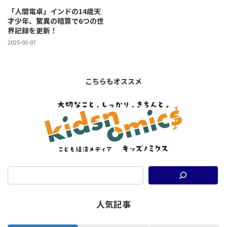
「人間電卓」インドの14歳天
才少年、驚異の暗算で6つの世
界記録を更新！
2025-03-07
こちらもオススメ
人気記事