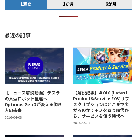
1週間
1か月
6か月
最近の記事
【ニュース解説動画】テスラ
【解説記事】＃010 [Latest
の人型ロボット量産へ｜
Product&Service #03]サブ
Optimus Gen 3が変える働き
スクリプションはどこまで広
方の未来
がるのか：モノを買う時代か
ら、サービスを使う時代へ
2026-04-08
2026-04-07