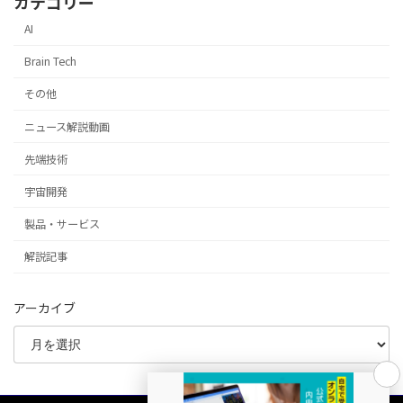
カテゴリー
AI
Brain Tech
その他
ニュース解説動画
先端技術
宇宙開発
製品・サービス
解説記事
アーカイブ