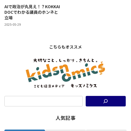
AIで政治が丸見え！？KOKKAI
DOCでわかる議員のホンネと
立場
2025-05-29
こちらもオススメ
人気記事