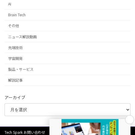
AI
Brain Tech
その他
ニュース解説動画
先端技術
宇宙開発
製品・サービス
解説記事
アーカイブ
Tech Spark お問い合わせ