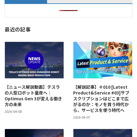
最近の記事
【ニュース解説動画】テスラ
【解説記事】＃010 [Latest
の人型ロボット量産へ｜
Product&Service #03]サブ
Optimus Gen 3が変える働き
スクリプションはどこまで広
方の未来
がるのか：モノを買う時代か
ら、サービスを使う時代へ
2026-04-08
2026-04-07