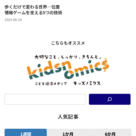
歩くだけで変わる世界─位置
情報ゲームを支える5つの技術
2025-06-24
こちらもオススメ
人気記事
1週間
1か月
6か月