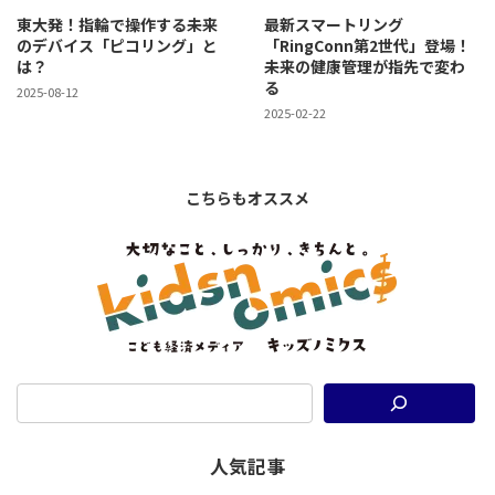
東大発！指輪で操作する未来
最新スマートリング
のデバイス「ピコリング」と
「RingConn第2世代」登場！
は？
未来の健康管理が指先で変わ
る
2025-08-12
2025-02-22
こちらもオススメ
人気記事