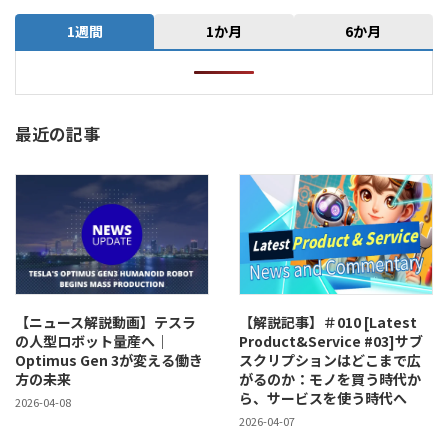
1週間
1か月
6か月
最近の記事
【ニュース解説動画】テスラ
【解説記事】＃010 [Latest
の人型ロボット量産へ｜
Product&Service #03]サブ
Optimus Gen 3が変える働き
スクリプションはどこまで広
方の未来
がるのか：モノを買う時代か
ら、サービスを使う時代へ
2026-04-08
2026-04-07