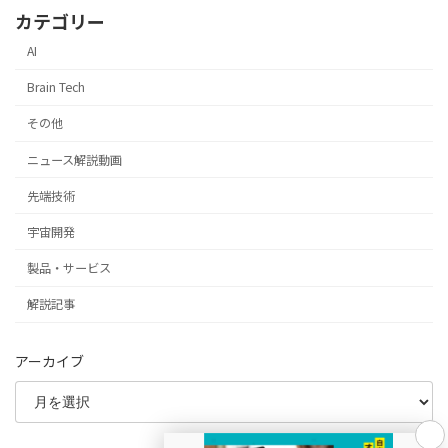
カテゴリー
AI
Brain Tech
その他
ニュース解説動画
先端技術
宇宙開発
製品・サービス
解説記事
アーカイブ