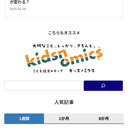
が変わる？
2025-01-28
こちらもオススメ
人気記事
1週間
1か月
6か月