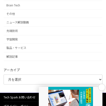
Brain Tech
その他
ニュース解説動画
先端技術
宇宙開発
製品・サービス
解説記事
アーカイブ
Tech Spark お問い合わせ
プライバシーポリシー