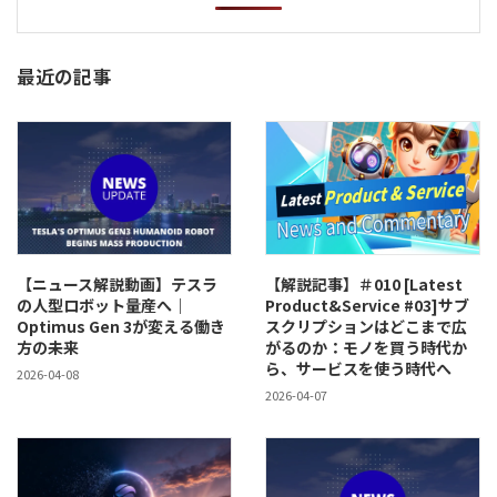
最近の記事
【ニュース解説動画】テスラ
【解説記事】＃010 [Latest
の人型ロボット量産へ｜
Product&Service #03]サブ
Optimus Gen 3が変える働き
スクリプションはどこまで広
方の未来
がるのか：モノを買う時代か
ら、サービスを使う時代へ
2026-04-08
2026-04-07