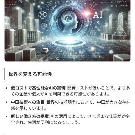
世界を変える可能性
低コストで高性能なAIの実現
: 開発コストが低いことで、より多
くの企業や個人がAIを利用できる可能性があります。
中国技術への注目
: 世界の技術競争において、中国が大きな存在
感を示しています。
新しい働き方の提案
: AIの活用によって、さまざまな仕事が効率
化され、生活が便利になるでしょう。