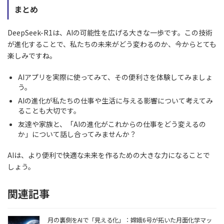
まとめ
DeepSeek-R1は、AIの可能性を広げる大きな一歩です。この技術
が進化することで、私たちの未来がどう変わるのか、今からとても
楽しみですね。
AIアプリを実際に使ってみて、その便利さを体験してみましょ
う。
AIの進化が私たちの仕事や生活に与える影響について考えてみ
ることも大切です。
友達や家族と、「AIの進化がこれからの仕事をどう変えるの
か」について話し合ってみませんか？
AIは、より便利で快適な未来を作るための大きな力になることで
しょう。
関連記事
月の裏側をAIで「見える化」：嫦娥6号が拓いた月面化学マッ