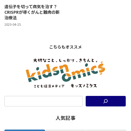
遺伝子を切って病気を治す？
CRISPRが導くがんと難病の新
治療法
2025-04-25
こちらもオススメ
人気記事