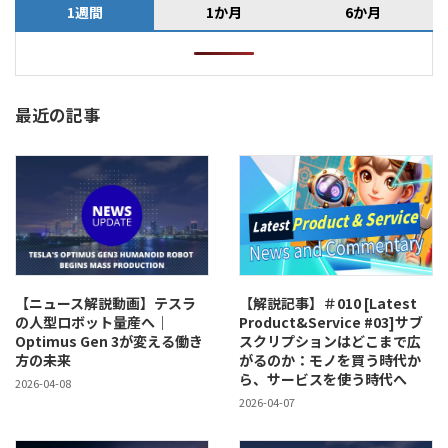
1週間
1か月
6か月
最近の記事
【ニュース解説動画】テスラ
【解説記事】＃010 [Latest
の人型ロボット量産へ｜
Product&Service #03]サブ
Optimus Gen 3が変える働き
スクリプションはどこまで広
方の未来
がるのか：モノを買う時代か
ら、サービスを使う時代へ
2026-04-08
2026-04-07