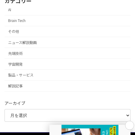
カテゴリー
AI
Brain Tech
その他
ニュース解説動画
先端技術
宇宙開発
製品・サービス
解説記事
アーカイブ