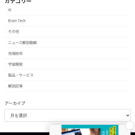
カテゴリー
AI
Brain Tech
その他
ニュース解説動画
先端技術
宇宙開発
製品・サービス
解説記事
アーカイブ