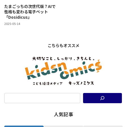
たまごっちの次世代版？AIで
性格も変わる電子ペット
「Dosidicus」
2025-05-14
こちらもオススメ
人気記事