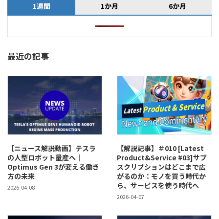
1週間
1か月
6か月
最近の記事
【ニュース解説動画】テスラ
【解説記事】＃010 [Latest
の人型ロボット量産へ｜
Product&Service #03]サブ
Optimus Gen 3が変える働き
スクリプションはどこまで広
方の未来
がるのか：モノを買う時代か
ら、サービスを使う時代へ
2026-04-08
2026-04-07