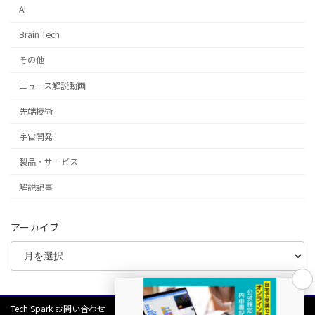
AI
Brain Tech
その他
ニュース解説動画
先端技術
宇宙開発
製品・サービス
解説記事
アーカイブ
Tech Spark お問い合わせ