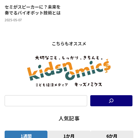
セミがスピーカーに？未来を
奏でるバイオボット技術とは
2025-05-07
こちらもオススメ
人気記事
1週間
1か月
6か月