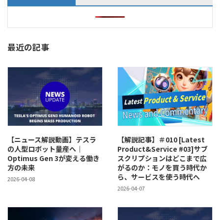
最近の記事
【ニュース解説動画】テスラ
【解説記事】＃010 [Latest
の人型ロボット量産へ｜
Product&Service #03]サブ
Optimus Gen 3が変える働き
スクリプションはどこまで広
方の未来
がるのか：モノを買う時代か
ら、サービスを使う時代へ
2026-04-08
2026-04-07